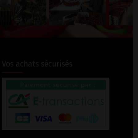
Vos achats sécurisés