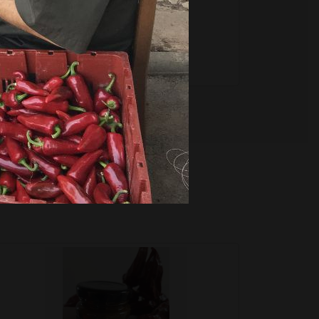
–
Ajouter au panier