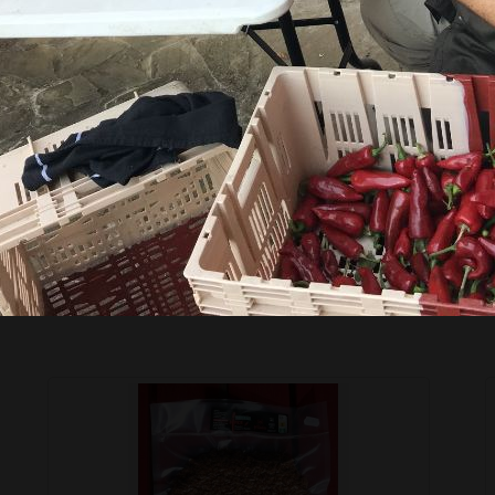
–
Ajouter au panier