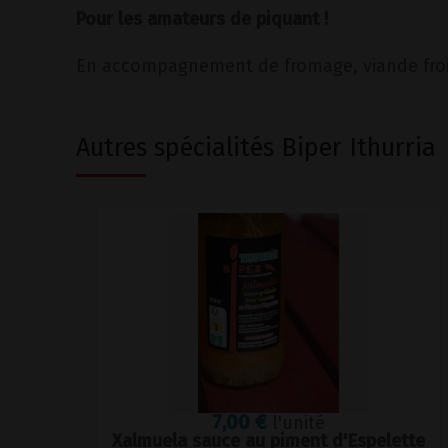
Pour les amateurs de piquant !
En accompagnement de fromage, viande froide
Autres spécialités Biper Ithurria
7,00 €
l'unité
Xalmuela sauce au piment d'Espelette