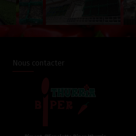
Nous contacter