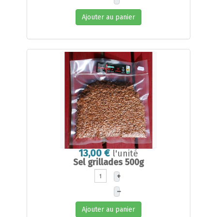
Ajouter au panier
13,00 €
l'unité
Sel grillades 500g
+
–
Ajouter au panier