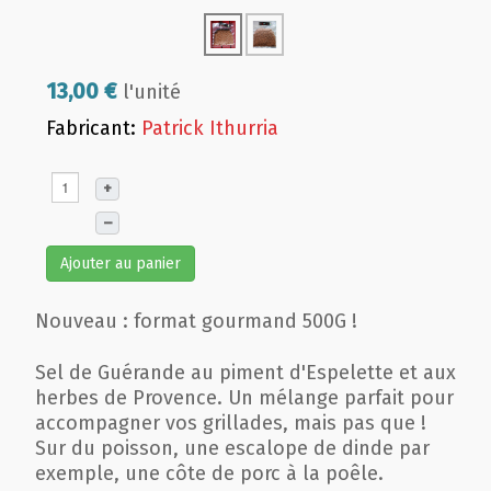
13,00 €
l'unité
Fabricant:
Patrick Ithurria
+
–
Ajouter au panier
Nouveau : format gourmand 500G !
Sel de Guérande au piment d'Espelette et aux
herbes de Provence. Un mélange parfait pour
accompagner vos grillades, mais pas que !
Sur du poisson, une escalope de dinde par
exemple, une côte de porc à la poêle.