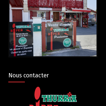
Nous contacter