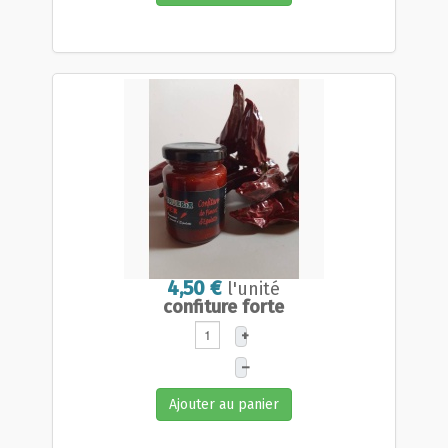
4,50 €
l'unité
confiture forte
+
–
Ajouter au panier