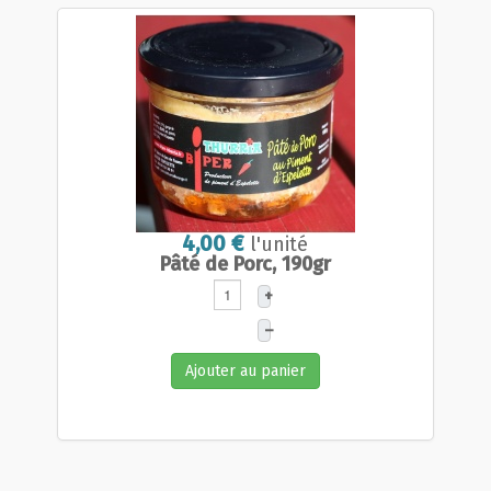
4,00 €
l'unité
Pâté de Porc, 190gr
+
–
Ajouter au panier