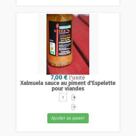
7,00 €
l'unité
Xalmuela sauce au piment d'Espelette
pour viandes
+
–
Ajouter au panier