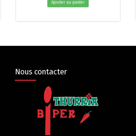
Ajouter au panier
Nous contacter