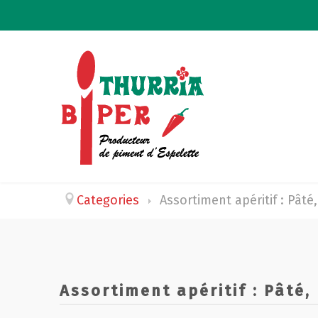
Categories
Assortiment apéritif : Pâté,
Assortiment apéritif : Pâté, 