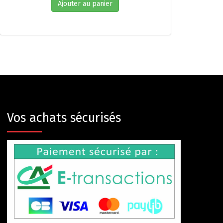
Ajouter au panier
Vos achats sécurisés