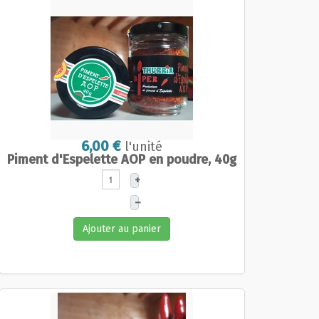
6,00 €
l'unité
Piment d'Espelette AOP en poudre, 40g
+
–
Ajouter au panier