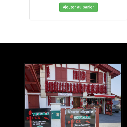
Ajouter au panier