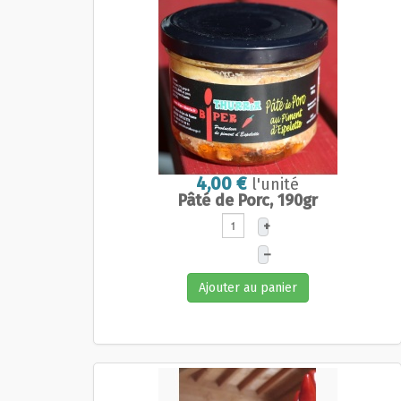
4,00 €
l'unité
Pâté de Porc, 190gr
+
–
Ajouter au panier