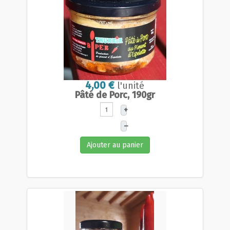
4,00 €
l'unité
Pâté de Porc, 190gr
+
–
Ajouter au panier