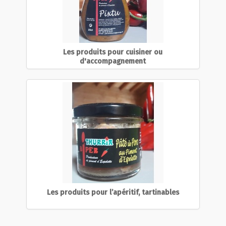
Les produits pour cuisiner ou
d'accompagnement
Les produits pour l’apéritif, tartinables