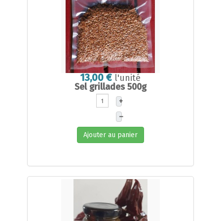
13,00 €
l'unité
Sel grillades 500g
+
–
Ajouter au panier