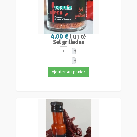
4,00 €
l'unité
Sel grillades
+
–
Ajouter au panier