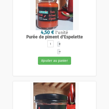
4,50 €
l'unité
Purée de piment d'Espelette
+
–
Ajouter au panier