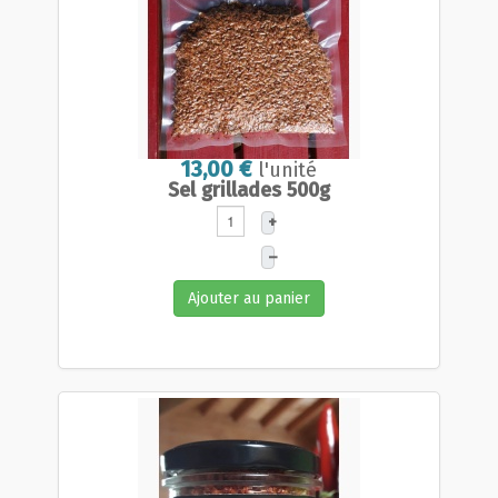
13,00 €
l'unité
Sel grillades 500g
+
–
Ajouter au panier