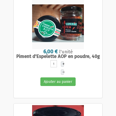
6,00 €
l'unité
Piment d'Espelette AOP en poudre, 40g
+
–
Ajouter au panier