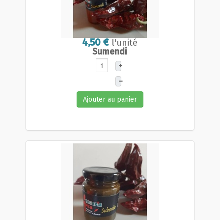
4,50 €
l'unité
Sumendi
+
–
Ajouter au panier