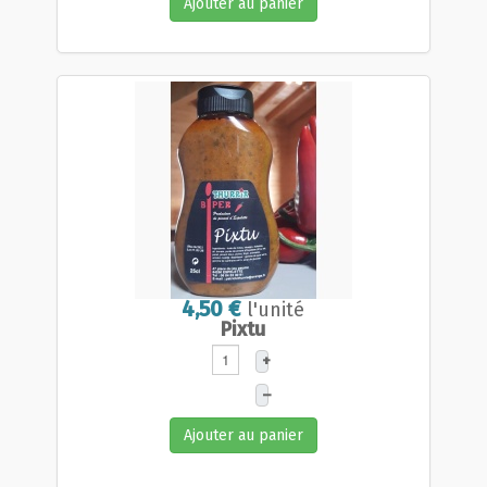
Ajouter au panier
4,50 €
l'unité
Pixtu
+
–
Ajouter au panier