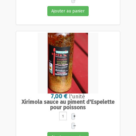
Ajouter au panier
7,00 €
l'unité
Xirimola sauce au piment d'Espelette
pour poissons
+
–