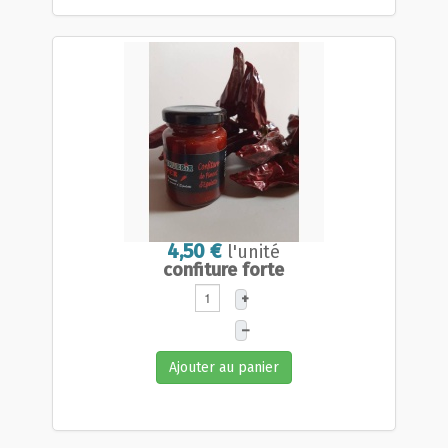
4,50 €
l'unité
confiture forte
+
–
Ajouter au panier