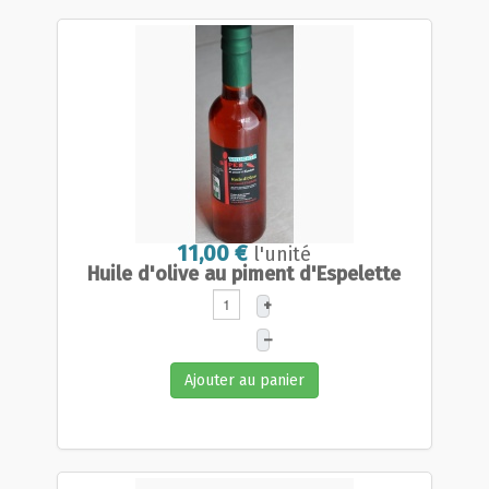
11,00 €
l'unité
Huile d'olive au piment d'Espelette
+
–
Ajouter au panier