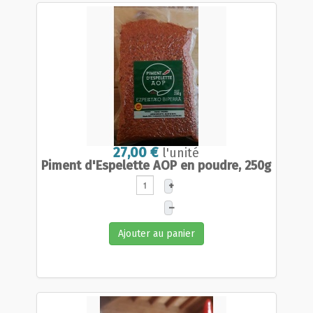
27,00 €
l'unité
Piment d'Espelette AOP en poudre, 250g
+
–
Ajouter au panier