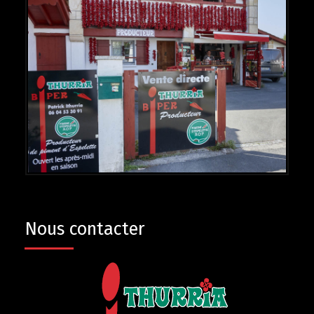
Nous contacter