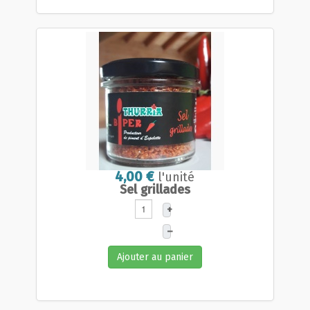
4,00 €
l'unité
Sel grillades
+
–
Ajouter au panier