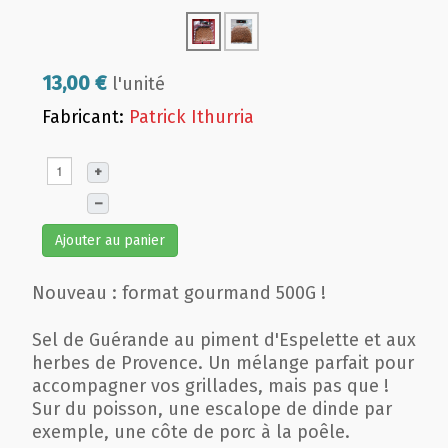
13,00 €
l'unité
Fabricant:
Patrick Ithurria
+
–
Ajouter au panier
Nouveau : format gourmand 500G !
Sel de Guérande au piment d'Espelette et aux
herbes de Provence. Un mélange parfait pour
accompagner vos grillades, mais pas que !
Sur du poisson, une escalope de dinde par
exemple, une côte de porc à la poêle.