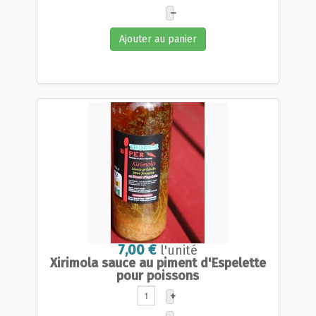
–
Ajouter au panier
7,00 €
l'unité
Xirimola sauce au piment d'Espelette
pour poissons
+