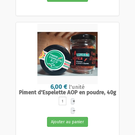
6,00 €
l'unité
Piment d'Espelette AOP en poudre, 40g
+
–
Ajouter au panier