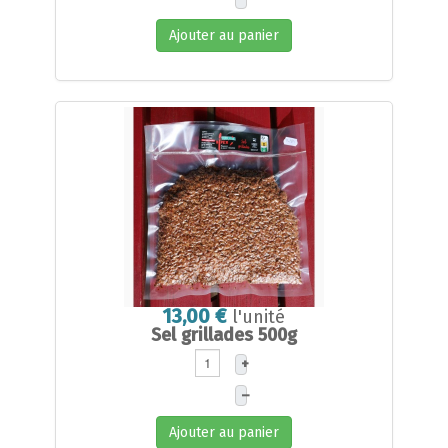
Ajouter au panier
13,00 €
l'unité
Sel grillades 500g
+
–
Ajouter au panier