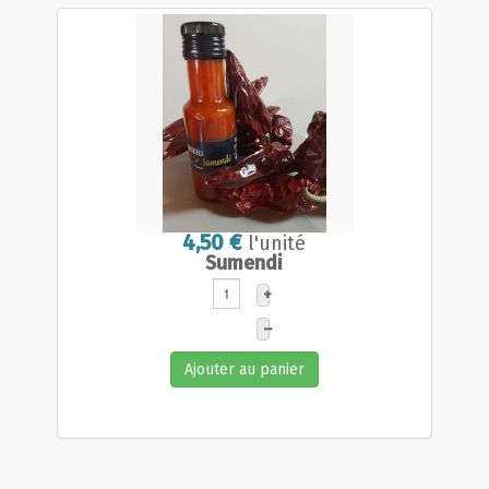
4,50 €
l'unité
Sumendi
+
–
Ajouter au panier